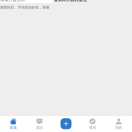
请跳转后，手动添加好友，谢谢
首頁
資訊
發現
我的