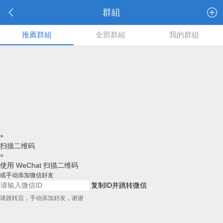
群組
推薦群組
全部群組
我的群組
×
扫描二维码
×
使用 WeChat 扫描二维码
或手动添加微信好友
复制ID并跳转微信
请跳转后，手动添加好友，谢谢