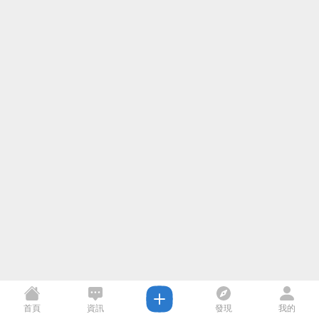
首頁
資訊
發現
我的