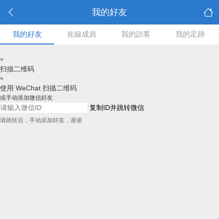
我的好友
我的好友
在線成員
我的訪客
我的足跡
×
扫描二维码
×
使用 WeChat 扫描二维码
或手动添加微信好友
复制ID并跳转微信
请跳转后，手动添加好友，谢谢