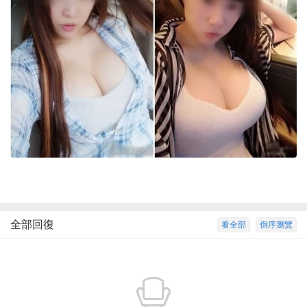
全部回復
看全部
倒序瀏覽