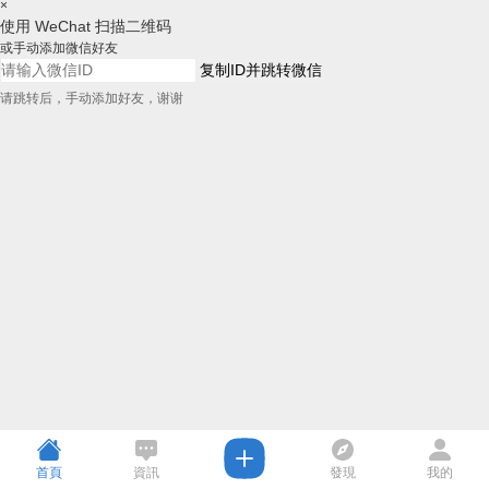
×
使用 WeChat 扫描二维码
或手动添加微信好友
复制ID并跳转微信
请跳转后，手动添加好友，谢谢
首頁
資訊
發現
我的