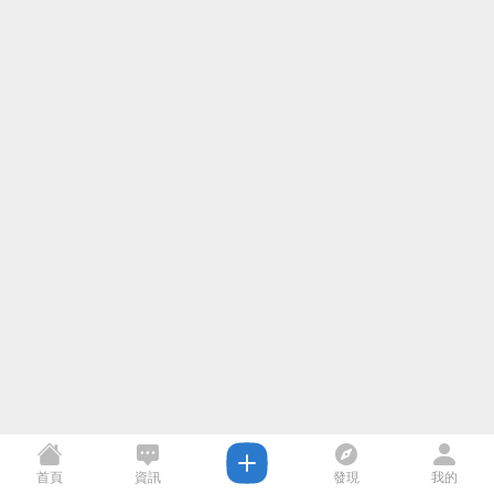
首頁
資訊
發現
我的