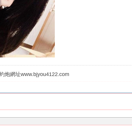
炮網址www.bjyou4122.com